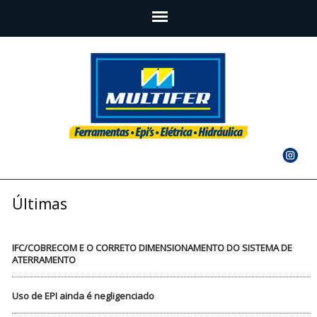
Últimas
IFC/COBRECOM E O CORRETO DIMENSIONAMENTO DO SISTEMA DE
ATERRAMENTO
Uso de EPI ainda é negligenciado