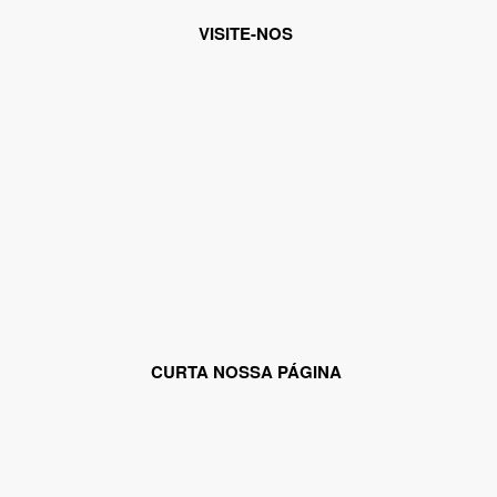
VISITE-NOS
CURTA NOSSA PÁGINA