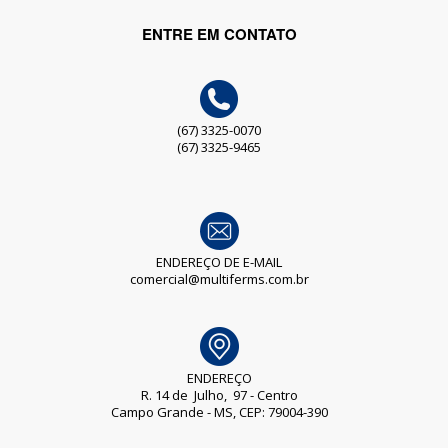
ENTRE EM CONTATO
(67) 3325-0070
(67) 3325-9465
ENDEREÇO DE E-MAIL
comercial@multiferms.com.br
ENDEREÇO
R. 14 de Julho, 97 - Centro
Campo Grande - MS, CEP: 79004-390