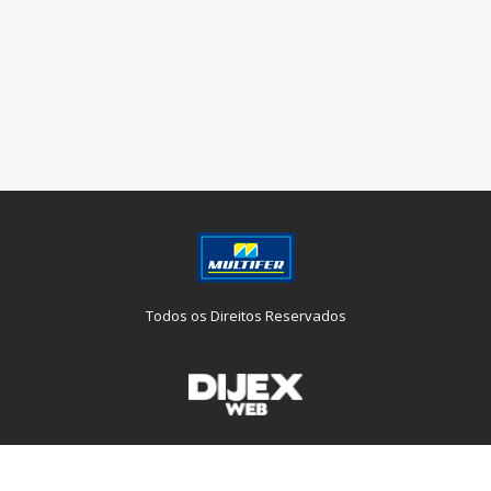
Todos os Direitos Reservados