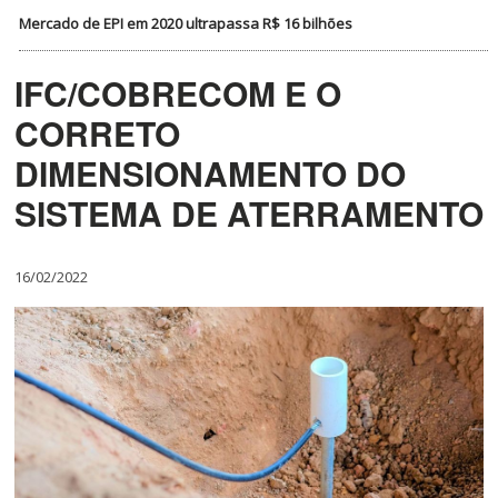
Mercado de EPI em 2020 ultrapassa R$ 16 bilhões
IFC/COBRECOM E O
CORRETO
DIMENSIONAMENTO DO
SISTEMA DE ATERRAMENTO
16/02/2022