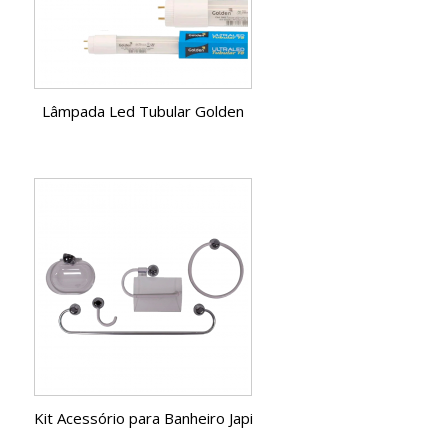
Lâmpada Led Tubular Golden
Kit Acessório para Banheiro Japi