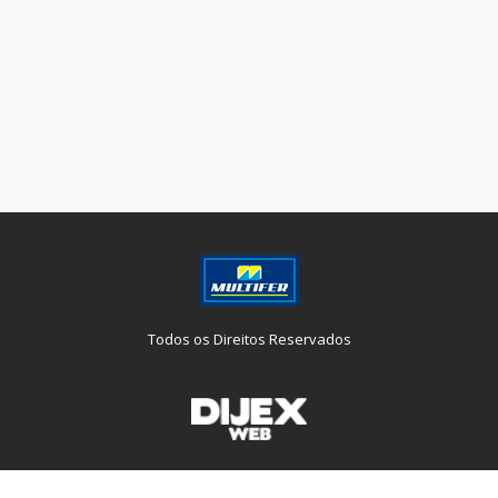
Todos os Direitos Reservados