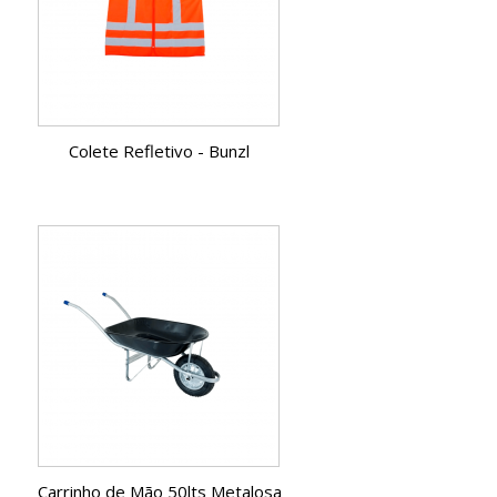
Colete Refletivo - Bunzl
Carrinho de Mão 50lts Metalosa