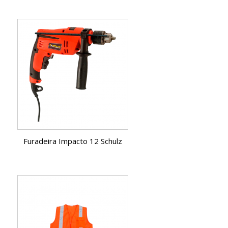
Furadeira Impacto 12 Schulz