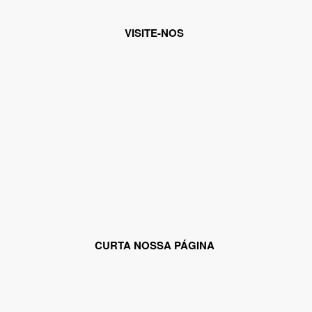
VISITE-NOS
CURTA NOSSA PÁGINA