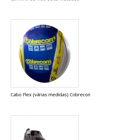
Cabo Flex (várias medidas) Cobrecon