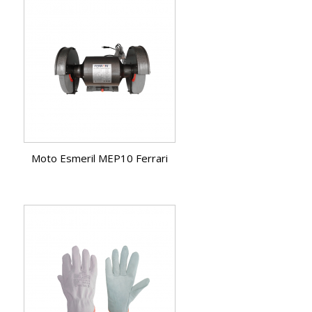
Moto Esmeril MEP10 Ferrari