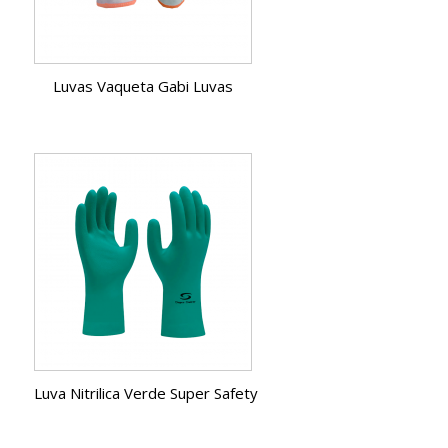
Luvas Vaqueta Gabi Luvas
Luva Nitrilica Verde Super Safety