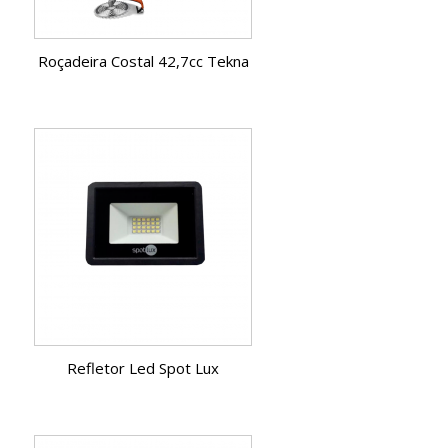
Roçadeira Costal 42,7cc Tekna
Refletor Led Spot Lux