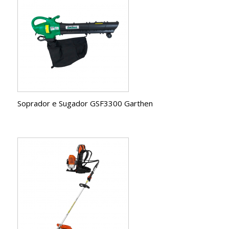
Soprador e Sugador GSF3300 Garthen