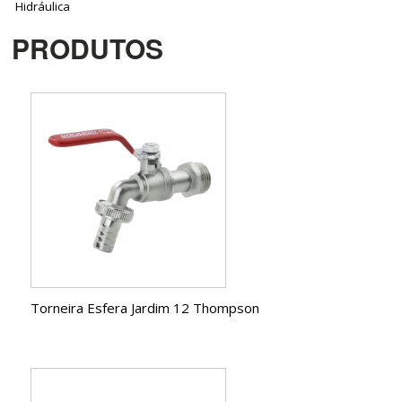
Hidráulica
PRODUTOS
Torneira Esfera Jardim 12 Thompson