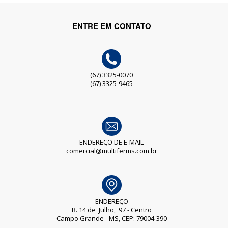
ENTRE EM CONTATO
(67) 3325-0070
(67) 3325-9465
ENDEREÇO DE E-MAIL
comercial@multiferms.com.br
ENDEREÇO
R. 14 de Julho, 97 - Centro
Campo Grande - MS, CEP: 79004-390