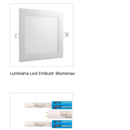
Luminária Led Embutir Blumenau