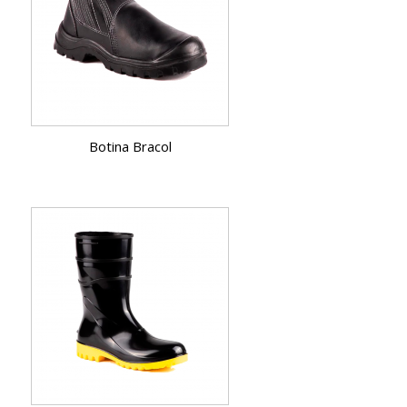
Botina Bracol