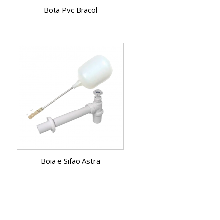
Bota Pvc Bracol
Boia e Sifão Astra